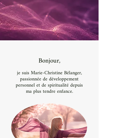
Bonjour,
je suis Marie-Christine Bélanger,
passionnée de développement
personnel et de spiritualité depuis
ma plus tendre enfance.