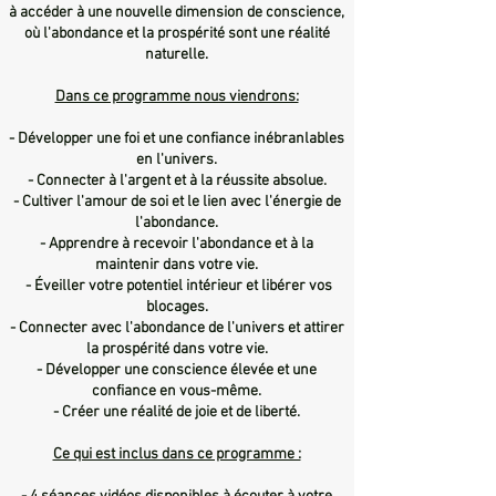
à accéder à une nouvelle dimension de conscience,
où l'abondance et la prospérité sont une réalité
naturelle.
Dans ce programme nous viendrons:
- Développer une foi et une confiance inébranlables
en l'univers.
- Connecter à l'argent et à la réussite absolue.
- Cultiver l'amour de soi et le lien avec l'énergie de
l'abondance.
- Apprendre à recevoir l'abondance et à la
maintenir dans votre vie.
- Éveiller votre potentiel intérieur et libérer vos
blocages.
- Connecter avec l'abondance de l'univers et attirer
la prospérité dans votre vie.
- Développer une conscience élevée et une
confiance en vous-même.
- Créer une réalité de joie et de liberté.
Ce qui est inclus dans ce programme :