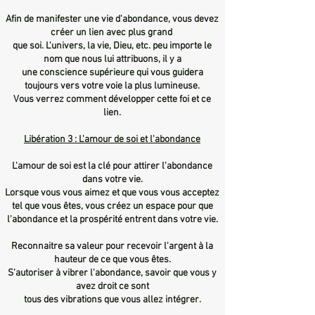
Afin de manifester une vie d'abondance, vous devez
créer un lien avec plus grand
que soi. L'univers, la vie, Dieu, etc. peu importe le
nom que nous lui attribuons, il y a
une conscience supérieure qui vous guidera
toujours vers votre voie la plus lumineuse.
Vous verrez comment développer cette foi et ce
lien.
Libération 3 : L'amour de soi et l'abondance
L'amour de soi est la clé pour attirer l'abondance
dans votre vie.
Lorsque vous vous aimez et que vous vous acceptez
tel que vous êtes, vous créez un espace pour que
l'abondance et la prospérité entrent dans votre vie.
Reconnaitre sa valeur pour recevoir l'argent à la
hauteur de ce que vous êtes.
S'autoriser à vibrer l'abondance, savoir que vous y
avez droit ce sont
tous des vibrations que vous allez intégrer.