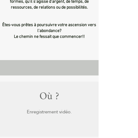
formes, qu'il s'agisse d'argent, de temps, de
ressources, de relations ou de possibilités.
Êtes-vous prêtes à poursuivre votre ascension vers
l'abondance?
Le chemin ne fessait que commencer!!
Où ?
Enregistrement vidéo.