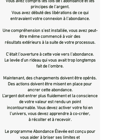
Vous avez compris les lois de l'abondance et les
principes de l'argent.
Vous avez débuté des libérations de ce qui
entravaient votre connexion à l'abondance.
Une compréhension s'est installée, vous avez peut-
être même commencé à voir des
résultats extérieurs à la suite de votre processus.
C'était l'ouverture à cette voie vers l'abondance.
Le levée d'un rideau qui vous avait trop longtemps
fait de l'ombre.
Maintenant, des changements doivent être opérés.
Des actions doivent être misent en place pour
ancrer cette abondance.
L'argent doit entrer plus fluidement et la conscience
de votre valeur est rendu un point
incontournable. Vous devez activer votre foi en
l'univers, vous devez apprendre à co-créer,
à récolter et à recevoir.
Le programme Abondance Élevée est conçu pour
vous aider à briser ses limites et