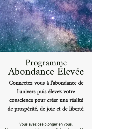
Programme
Abondance Élevée
Connectez vous à l'abondance de
l'univers puis élevez votre
conscience pour créer une réalité
de prospérité, de joie et de liberté.
​Vous avez osé plonger en vous.