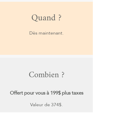
Quand ?
Dès maintenant.
Combien ?
Offert pour vous à 199$ plus taxes
Valeur de 374$.