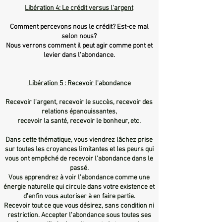
Libération 4: Le crédit versus l'argent
Comment percevons nous le crédit? Est-ce mal
selon nous?
Nous verrons comment il peut agir comme pont et
levier dans l'abondance.
Libération 5 : Recevoir l'abondance
Recevoir l'argent, recevoir le succès, recevoir des
relations épanouissantes,
recevoir la santé, recevoir le bonheur, etc.
Dans cette thématique, vous viendrez lâchez prise
sur toutes les croyances limitantes et les peurs qui
vous ont empêché de recevoir l'abondance dans le
passé.
Vous apprendrez à voir l'abondance comme une
énergie naturelle qui circule dans votre existence et
d'enfin vous autoriser à en faire partie.
Recevoir tout ce que vous désirez, sans condition ni
restriction. Accepter l'abondance sous toutes ses