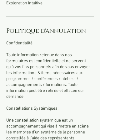
Exploration Intuitive
Politique d'annulation
Confidentialité
Toute information retenue dans nos
formulaires est confidentielle et ne servent
qu'à vos fins personnels afin de vous envoyer
les informations & items nécessaires aux
programmes / conférences / ateliers /
accompagnements / formations. Toute
information peut être retirée et effacée sur
demande.
Constellations Systémiques:
Une constellation systémique est un
accompagnement qui vise à mettre en scène
les membres d'un système de la personne
constellée à l'aide des représentants