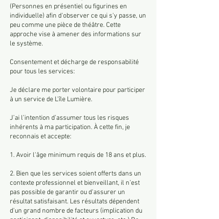
(Personnes en présentiel ou figurines en
individuelle) afin d'observer ce qui s'y passe, un
peu comme une pièce de théâtre. Cette
approche vise à amener des informations sur
le système.
Consentement et décharge de responsabilité
pour tous les services:
Je déclare me porter volontaire pour participer
à un service de L'île Lumière.
J’ai l’intention d’assumer tous les risques
inhérents à ma participation. À cette fin, je
reconnais et accepte:
1. Avoir l'âge minimum requis de 18 ans et plus.
2. Bien que les services soient offerts dans un
contexte professionnel et bienveillant, il n’est
pas possible de garantir ou d'assurer un
résultat satisfaisant. Les résultats dépendent
d'un grand nombre de facteurs (implication du