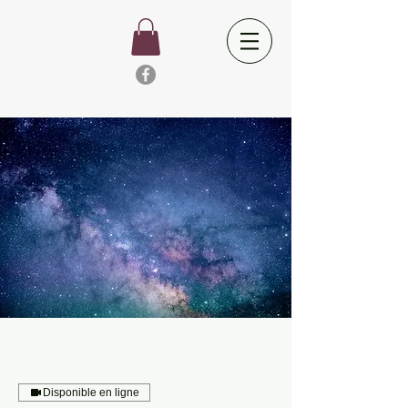
Disponible en ligne